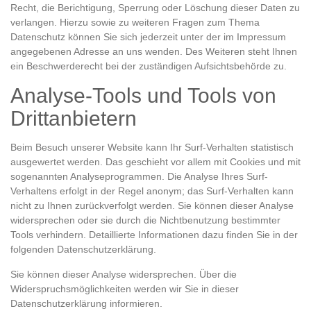
Recht, die Berichtigung, Sperrung oder Löschung dieser Daten zu
verlangen. Hierzu sowie zu weiteren Fragen zum Thema
Datenschutz können Sie sich jederzeit unter der im Impressum
angegebenen Adresse an uns wenden. Des Weiteren steht Ihnen
ein Beschwerderecht bei der zuständigen Aufsichtsbehörde zu.
Analyse-Tools und Tools von
Drittanbietern
Beim Besuch unserer Website kann Ihr Surf-Verhalten statistisch
ausgewertet werden. Das geschieht vor allem mit Cookies und mit
sogenannten Analyseprogrammen. Die Analyse Ihres Surf-
Verhaltens erfolgt in der Regel anonym; das Surf-Verhalten kann
nicht zu Ihnen zurückverfolgt werden. Sie können dieser Analyse
widersprechen oder sie durch die Nichtbenutzung bestimmter
Tools verhindern. Detaillierte Informationen dazu finden Sie in der
folgenden Datenschutzerklärung.
Sie können dieser Analyse widersprechen. Über die
Widerspruchsmöglichkeiten werden wir Sie in dieser
Datenschutzerklärung informieren.