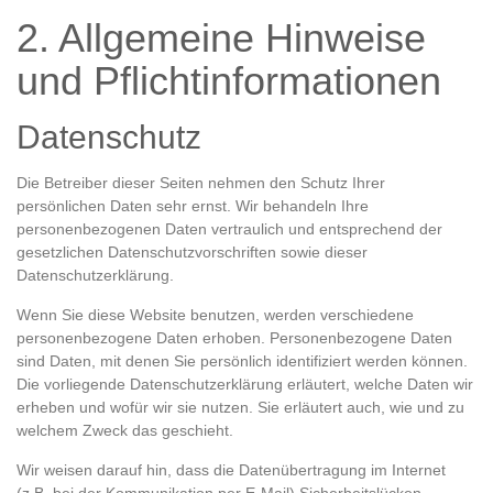
2. Allgemeine Hinweise
und Pflichtinformationen
Datenschutz
Die Betreiber dieser Seiten nehmen den Schutz Ihrer
persönlichen Daten sehr ernst. Wir behandeln Ihre
personenbezogenen Daten vertraulich und entsprechend der
gesetzlichen Datenschutzvorschriften sowie dieser
Datenschutzerklärung.
Wenn Sie diese Website benutzen, werden verschiedene
personenbezogene Daten erhoben. Personenbezogene Daten
sind Daten, mit denen Sie persönlich identifiziert werden können.
Die vorliegende Datenschutzerklärung erläutert, welche Daten wir
erheben und wofür wir sie nutzen. Sie erläutert auch, wie und zu
welchem Zweck das geschieht.
Wir weisen darauf hin, dass die Datenübertragung im Internet