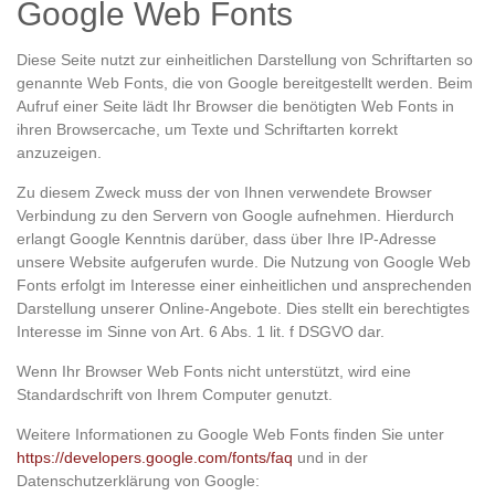
Google Web Fonts
Diese Seite nutzt zur einheitlichen Darstellung von Schriftarten so
genannte Web Fonts, die von Google bereitgestellt werden. Beim
Aufruf einer Seite lädt Ihr Browser die benötigten Web Fonts in
ihren Browsercache, um Texte und Schriftarten korrekt
anzuzeigen.
Zu diesem Zweck muss der von Ihnen verwendete Browser
Verbindung zu den Servern von Google aufnehmen. Hierdurch
erlangt Google Kenntnis darüber, dass über Ihre IP-Adresse
unsere Website aufgerufen wurde. Die Nutzung von Google Web
Fonts erfolgt im Interesse einer einheitlichen und ansprechenden
Darstellung unserer Online-Angebote. Dies stellt ein berechtigtes
Interesse im Sinne von Art. 6 Abs. 1 lit. f DSGVO dar.
Wenn Ihr Browser Web Fonts nicht unterstützt, wird eine
Standardschrift von Ihrem Computer genutzt.
Weitere Informationen zu Google Web Fonts finden Sie unter
https://developers.google.com/fonts/faq
und in der
Datenschutzerklärung von Google: