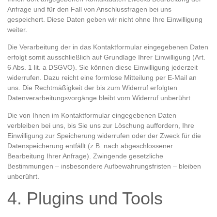
Anfrage und für den Fall von Anschlussfragen bei uns
gespeichert. Diese Daten geben wir nicht ohne Ihre Einwilligung
weiter.
Die Verarbeitung der in das Kontaktformular eingegebenen Daten
erfolgt somit ausschließlich auf Grundlage Ihrer Einwilligung (Art.
6 Abs. 1 lit. a DSGVO). Sie können diese Einwilligung jederzeit
widerrufen. Dazu reicht eine formlose Mitteilung per E-Mail an
uns. Die Rechtmäßigkeit der bis zum Widerruf erfolgten
Datenverarbeitungsvorgänge bleibt vom Widerruf unberührt.
Die von Ihnen im Kontaktformular eingegebenen Daten
verbleiben bei uns, bis Sie uns zur Löschung auffordern, Ihre
Einwilligung zur Speicherung widerrufen oder der Zweck für die
Datenspeicherung entfällt (z.B. nach abgeschlossener
Bearbeitung Ihrer Anfrage). Zwingende gesetzliche
Bestimmungen – insbesondere Aufbewahrungsfristen – bleiben
unberührt.
4. Plugins und Tools