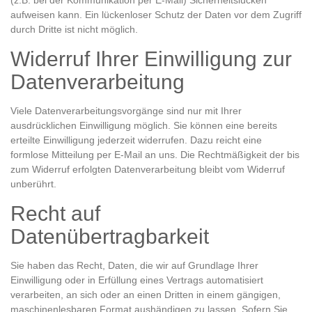
(z.B. bei der Kommunikation per E-Mail) Sicherheitslücken
aufweisen kann. Ein lückenloser Schutz der Daten vor dem Zugriff
durch Dritte ist nicht möglich.
Widerruf Ihrer Einwilligung zur
Datenverarbeitung
Viele Datenverarbeitungsvorgänge sind nur mit Ihrer
ausdrücklichen Einwilligung möglich. Sie können eine bereits
erteilte Einwilligung jederzeit widerrufen. Dazu reicht eine
formlose Mitteilung per E-Mail an uns. Die Rechtmäßigkeit der bis
zum Widerruf erfolgten Datenverarbeitung bleibt vom Widerruf
unberührt.
Recht auf
Datenübertragbarkeit
Sie haben das Recht, Daten, die wir auf Grundlage Ihrer
Einwilligung oder in Erfüllung eines Vertrags automatisiert
verarbeiten, an sich oder an einen Dritten in einem gängigen,
maschinenlesbaren Format aushändigen zu lassen. Sofern Sie