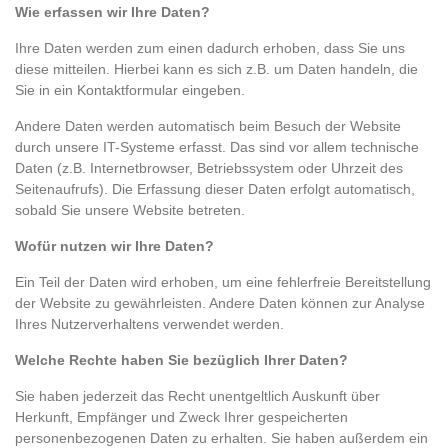
Wie erfassen wir Ihre Daten?
Ihre Daten werden zum einen dadurch erhoben, dass Sie uns
diese mitteilen. Hierbei kann es sich z.B. um Daten handeln, die
Sie in ein Kontaktformular eingeben.
Andere Daten werden automatisch beim Besuch der Website
durch unsere IT-Systeme erfasst. Das sind vor allem technische
Daten (z.B. Internetbrowser, Betriebssystem oder Uhrzeit des
Seitenaufrufs). Die Erfassung dieser Daten erfolgt automatisch,
sobald Sie unsere Website betreten.
Wofür nutzen wir Ihre Daten?
Ein Teil der Daten wird erhoben, um eine fehlerfreie Bereitstellung
der Website zu gewährleisten. Andere Daten können zur Analyse
Ihres Nutzerverhaltens verwendet werden.
Welche Rechte haben Sie bezüglich Ihrer Daten?
Sie haben jederzeit das Recht unentgeltlich Auskunft über
Herkunft, Empfänger und Zweck Ihrer gespeicherten
personenbezogenen Daten zu erhalten. Sie haben außerdem ein