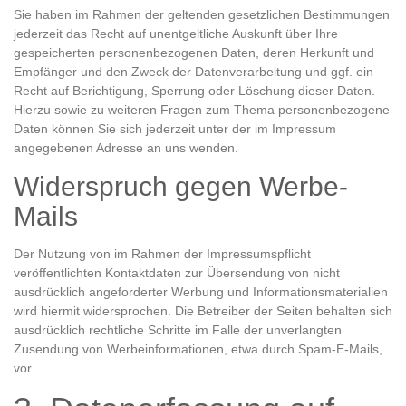
Sie haben im Rahmen der geltenden gesetzlichen Bestimmungen
jederzeit das Recht auf unentgeltliche Auskunft über Ihre
gespeicherten personenbezogenen Daten, deren Herkunft und
Empfänger und den Zweck der Datenverarbeitung und ggf. ein
Recht auf Berichtigung, Sperrung oder Löschung dieser Daten.
Hierzu sowie zu weiteren Fragen zum Thema personenbezogene
Daten können Sie sich jederzeit unter der im Impressum
angegebenen Adresse an uns wenden.
Widerspruch gegen Werbe-
Mails
Der Nutzung von im Rahmen der Impressumspflicht
veröffentlichten Kontaktdaten zur Übersendung von nicht
ausdrücklich angeforderter Werbung und Informationsmaterialien
wird hiermit widersprochen. Die Betreiber der Seiten behalten sich
ausdrücklich rechtliche Schritte im Falle der unverlangten
Zusendung von Werbeinformationen, etwa durch Spam-E-Mails,
vor.