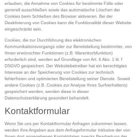
erlauben, die Annahme von Cookies für bestimmte Fälle oder
generell ausschließen sowie das automatische Löschen der
Cookies beim Schließen des Browser aktivieren. Bei der
Deaktivierung von Cookies kann die Funktionalität dieser Website
eingeschränkt sein.
Cookies, die zur Durchführung des elektronischen
Kommunikationsvorgangs oder zur Bereitstellung bestimmter, von
Ihnen erwünschter Funktionen (z.B. Warenkorbfunktion)
erforderlich sind, werden auf Grundlage von Art. 6 Abs. 1 lit. f
DSGVO gespeichert. Der Websitebetreiber hat ein berechtigtes
Interesse an der Speicherung von Cookies zur technisch
fehlerfreien und optimierten Bereitstellung seiner Dienste. Soweit
andere Cookies (z.B. Cookies zur Analyse Ihres Surfverhaltens)
gespeichert werden, werden diese in dieser
Datenschutzerklärung gesondert behandelt.
Kontaktformular
Wenn Sie uns per Kontaktformular Anfragen zukommen lassen,
werden Ihre Angaben aus dem Anfrageformular inklusive der von
Ihnen dort angegebenen Kontaktdaten zwecks Bearbeitung der