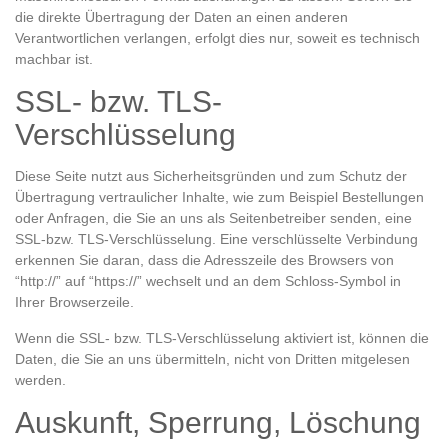
die direkte Übertragung der Daten an einen anderen
Verantwortlichen verlangen, erfolgt dies nur, soweit es technisch
machbar ist.
SSL- bzw. TLS-
Verschlüsselung
Diese Seite nutzt aus Sicherheitsgründen und zum Schutz der
Übertragung vertraulicher Inhalte, wie zum Beispiel Bestellungen
oder Anfragen, die Sie an uns als Seitenbetreiber senden, eine
SSL-bzw. TLS-Verschlüsselung. Eine verschlüsselte Verbindung
erkennen Sie daran, dass die Adresszeile des Browsers von
“http://” auf “https://” wechselt und an dem Schloss-Symbol in
Ihrer Browserzeile.
Wenn die SSL- bzw. TLS-Verschlüsselung aktiviert ist, können die
Daten, die Sie an uns übermitteln, nicht von Dritten mitgelesen
werden.
Auskunft, Sperrung, Löschung