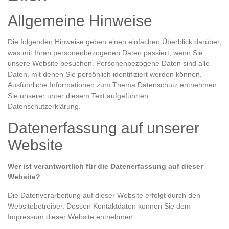
Allgemeine Hinweise
Die folgenden Hinweise geben einen einfachen Überblick darüber,
was mit Ihren personenbezogenen Daten passiert, wenn Sie
unsere Website besuchen. Personenbezogene Daten sind alle
Daten, mit denen Sie persönlich identifiziert werden können.
Ausführliche Informationen zum Thema Datenschutz entnehmen
Sie unserer unter diesem Text aufgeführten
Datenschutzerklärung.
Datenerfassung auf unserer
Website
Wer ist verantwortlich für die Datenerfassung auf dieser
Website?
Die Datenverarbeitung auf dieser Website erfolgt durch den
Websitebetreiber. Dessen Kontaktdaten können Sie dem
Impressum dieser Website entnehmen.