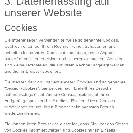
3. Datenerfassung auf
unserer Website
Cookies
Die Internetseiten verwenden teilweise so genannte Cookies.
Cookies richten auf Ihrem Rechner keinen Schaden an und
enthalten keine Viren. Cookies dienen dazu, unser Angebot
nutzerfreundlicher, effektiver und sicherer zu machen. Cookies
sind kleine Textdateien, die auf Ihrem Rechner abgelegt werden
und die Ihr Browser speichert.
Die meisten der von uns verwendeten Cookies sind so genannte
“Session-Cookies”. Sie werden nach Ende Ihres Besuchs
automatisch gelöscht. Andere Cookies bleiben auf Ihrem
Endgerät gespeichert bis Sie diese löschen. Diese Cookies
ermöglichen es uns, Ihren Browser beim nächsten Besuch
wiederzuerkennen.
Sie können Ihren Browser so einstellen, dass Sie über das Setzen
von Cookies informiert werden und Cookies nur im Einzelfall