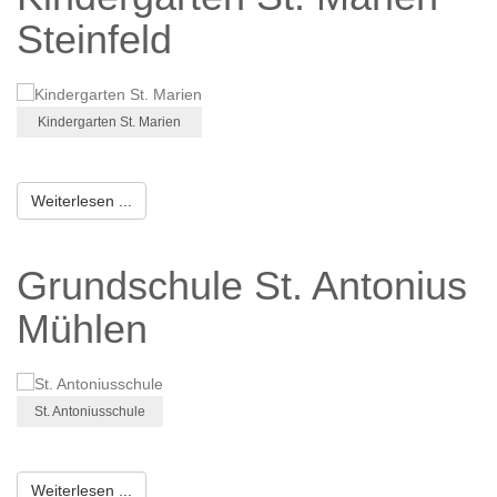
Steinfeld
Kindergarten St. Marien
Weiterlesen ...
Grundschule St. Antonius
Mühlen
St. Antoniusschule
Weiterlesen ...