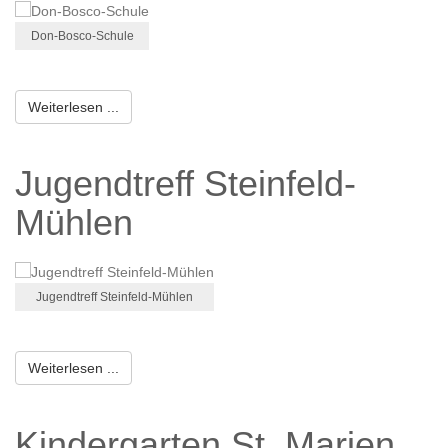
Don-Bosco-Schule
Weiterlesen ...
Jugendtreff Steinfeld-
Mühlen
Jugendtreff Steinfeld-Mühlen
Weiterlesen ...
Kindergarten St. Marien