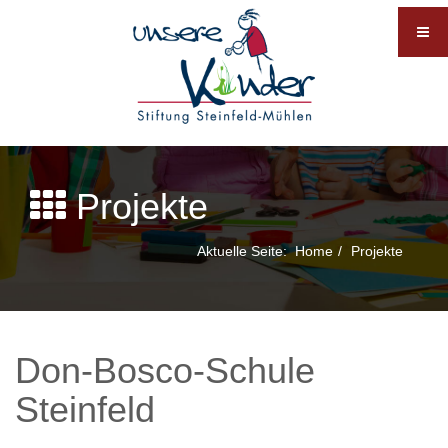
Projekte
Aktuelle Seite:
Home
Projekte
Don-Bosco-Schule
Steinfeld