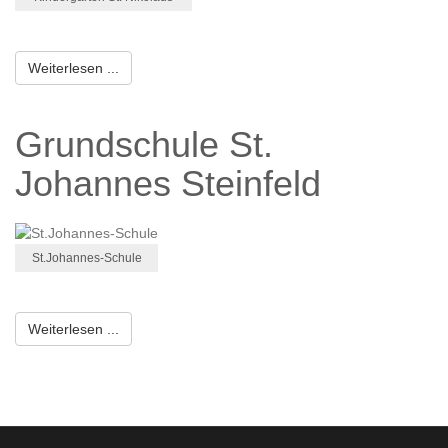
Weiterlesen ...
Grundschule St.
Johannes Steinfeld
St.Johannes-Schule
Weiterlesen ...