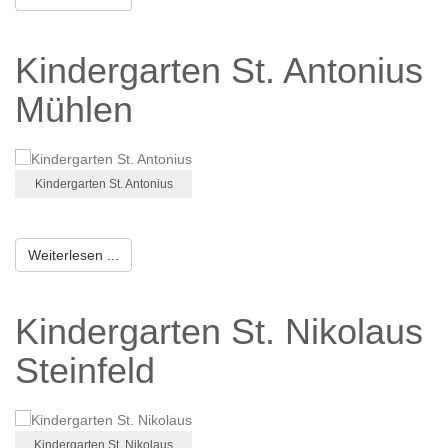
Kindergarten St. Antonius
Mühlen
Kindergarten St. Antonius
Weiterlesen ...
Kindergarten St. Nikolaus
Steinfeld
Kindergarten St. Nikolaus