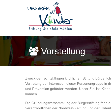
Vorstellung
Zweck der rechtsfähigen kirchlichen Stiftung bürgerli
Vertretung der Interessen dieser Personengruppe in d
und Prävention gefördert werden. Unser Ziel ist, Kinder
können.
Die Gründungsversammlung der Bürgerstiftung fand am
Verantwortlichen der Nordwest-Zeitung und der Oldenbu