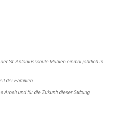
 der St. Antoniusschule Mühlen einmal jährlich in
it der Familien.
Arbeit und für die Zukunft dieser Stiftung