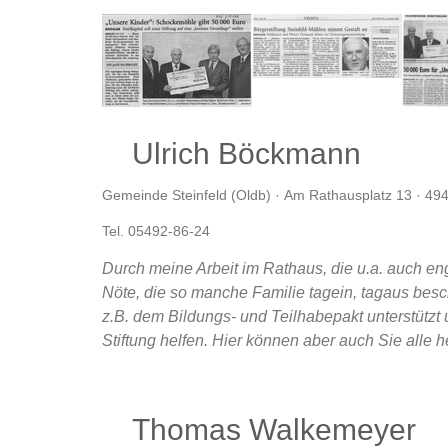
Ulrich Böckmann
Gemeinde Steinfeld (Oldb) · Am Rathausplatz 13 · 494
Tel. 05492-86-24
Durch meine Arbeit im Rathaus, die u.a. auch en
Nöte, die so manche Familie tagein, tagaus besch
z.B. dem Bildungs- und Teilhabepakt unterstützt
Stiftung helfen. Hier können aber auch Sie alle
Thomas Walkemeyer