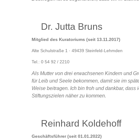
Dr. Jutta Bruns
Mitglied des Kuratoriums (seit 13.11.2017)
Alte Schulstraße 1 · 49439 Steinfeld-Lehmden
Tel.: 0 54 92 / 2210
Als Mutter von drei erwachsenen Kindern und Gro
für Leib und Seele bekommen, damit sie im spät
Weise beitragen. Ich bin froh und dankbar, dass
Stiftungszielen näher zu kommen.
Reinhard Koldehoff
Geschäftsführer (seit 01.01.2022)