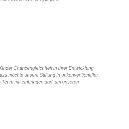
 Kinder Chancengleichheit in ihrer Entwicklung
zu möchte unsere Stiftung in unkonventioneller
s Team mit einbringen darf, um unseren