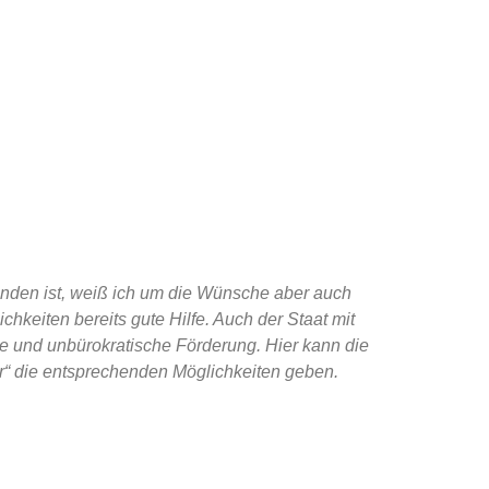
nden ist, weiß ich um die Wünsche aber auch
chkeiten bereits gute Hilfe. Auch der Staat mit
e und unbürokratische Förderung. Hier kann die
er“ die entsprechenden Möglichkeiten geben.