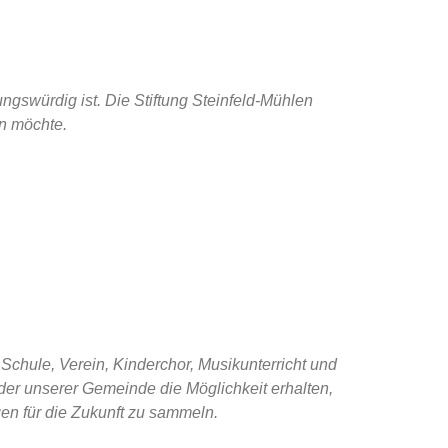
ngswürdig ist. Die Stiftung Steinfeld-Mühlen
en möchte.
 Schule, Verein, Kinderchor, Musikunterricht und
der unserer Gemeinde die Möglichkeit erhalten,
ngen für die Zukunft zu sammeln.