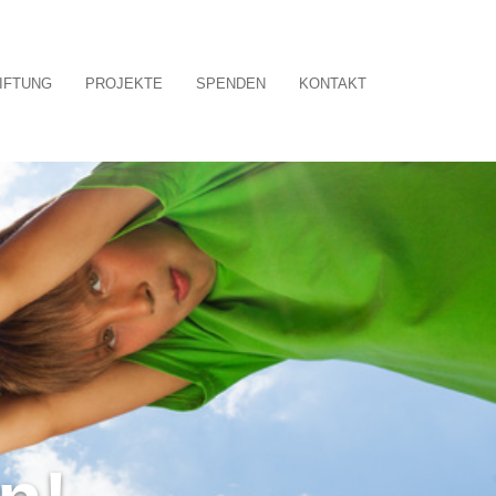
TIFTUNG
PROJEKTE
SPENDEN
KONTAKT