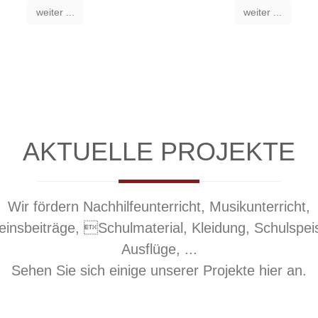
weiter ...
weiter ...
AKTUELLE PROJEKTE
Wir fördern Nachhilfeunterricht, Musikunterricht,
einsbeiträge, Schulmaterial, Kleidung, Schulspei
Ausflüge, ...
Sehen Sie sich einige unserer Projekte hier an.