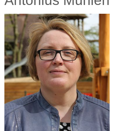
Antonius Mühlen