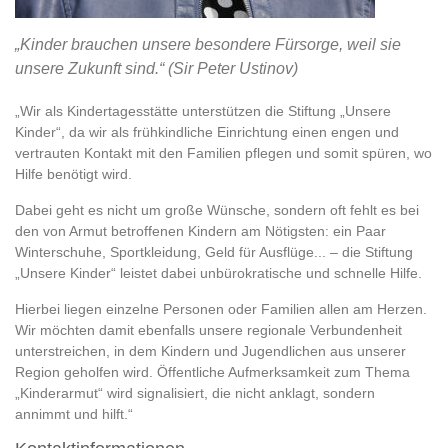
„Kinder brauchen unsere besondere Fürsorge, weil sie
unsere Zukunft sind.“ (Sir Peter Ustinov)
„Wir als Kindertagesstätte unterstützen die Stiftung „Unsere
Kinder“, da wir als frühkindliche Einrichtung einen engen und
vertrauten Kontakt mit den Familien pflegen und somit spüren, wo
Hilfe benötigt wird.
Dabei geht es nicht um große Wünsche, sondern oft fehlt es bei
den von Armut betroffenen Kindern am Nötigsten: ein Paar
Winterschuhe, Sportkleidung, Geld für Ausflüge... – die Stiftung
„Unsere Kinder“ leistet dabei unbürokratische und schnelle Hilfe.
Hierbei liegen einzelne Personen oder Familien allen am Herzen.
Wir möchten damit ebenfalls unsere regionale Verbundenheit
unterstreichen, in dem Kindern und Jugendlichen aus unserer
Region geholfen wird. Öffentliche Aufmerksamkeit zum Thema
„Kinderarmut“ wird signalisiert, die nicht anklagt, sondern
annimmt und hilft.“