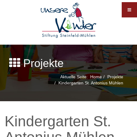
Projekte
Aktuelle Seite:
Home
Projekte
Kindergarten St. Antonius Mühlen
Kindergarten St.