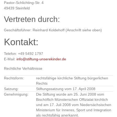
Pastor-Schlichting-Str. 4
49439 Steinfeld
Vertreten durch:
Geschäftsführer: Reinhard Koldehoff (Anschrift siehe oben)
Kontakt:
Telefon: +49 5492 1797
E-Mail:
info@stiftung-unserekinder.de
Rechtliche Verhältnisse
Rechtsform:
rechtsfähige kirchliche Stiftung bürgerlichen
Rechts
Satzung:
Stiftungssatzung vom 17. April 2008
Genehmigung:
Die Stiftung wurde am 25. Juni 2008 vom
Bischöflich Münsterschen Offizialat kirchlich
und am 17. Juli 2008 vom Niedersächsischen
Ministerium für Inneres, Sport und Integration
als rechtsfähig anerkannt.