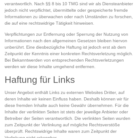
verantwortlich. Nach §§ 8 bis 10 TMG sind wir als Diensteanbieter
jedoch nicht verpflichtet, übermittelte oder gespeicherte fremde
Informationen zu überwachen oder nach Umständen zu forschen,
die auf eine rechtswidrige Tätigkeit hinweisen.
Verpflichtungen zur Entfernung oder Sperrung der Nutzung von
Informationen nach den allgemeinen Gesetzen bleiben hiervon
unberührt. Eine diesbezügliche Haftung ist jedoch erst ab dem
Zeitpunkt der Kenntnis einer konkreten Rechtsverletzung möglich.
Bei Bekanntwerden von entsprechenden Rechtsverletzungen
werden wir diese Inhalte umgehend entfernen.
Haftung für Links
Unser Angebot enthält Links zu externen Websites Dritter, auf
deren Inhalte wir keinen Einfluss haben. Deshalb können wir für
diese fremden Inhalte auch keine Gewähr übernehmen. Für die
Inhalte der verlinkten Seiten ist stets der jeweilige Anbieter oder
Betreiber der Seiten verantwortlich. Die verlinkten Seiten wurden
zum Zeitpunkt der Verlinkung auf mögliche Rechtsverstöße
überprüft. Rechtswidrige Inhalte waren zum Zeitpunkt der
Verlinkung nicht erkennbar.