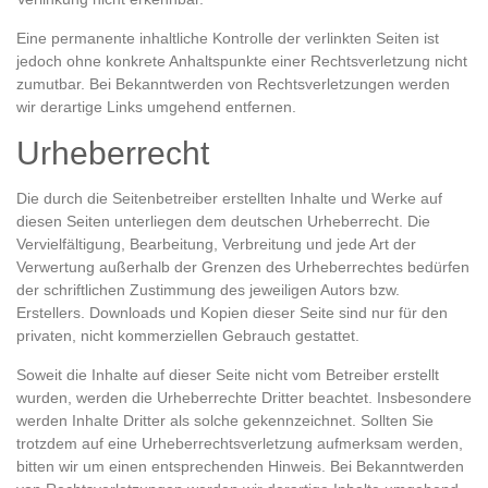
Eine permanente inhaltliche Kontrolle der verlinkten Seiten ist
jedoch ohne konkrete Anhaltspunkte einer Rechtsverletzung nicht
zumutbar. Bei Bekanntwerden von Rechtsverletzungen werden
wir derartige Links umgehend entfernen.
Urheberrecht
Die durch die Seitenbetreiber erstellten Inhalte und Werke auf
diesen Seiten unterliegen dem deutschen Urheberrecht. Die
Vervielfältigung, Bearbeitung, Verbreitung und jede Art der
Verwertung außerhalb der Grenzen des Urheberrechtes bedürfen
der schriftlichen Zustimmung des jeweiligen Autors bzw.
Erstellers. Downloads und Kopien dieser Seite sind nur für den
privaten, nicht kommerziellen Gebrauch gestattet.
Soweit die Inhalte auf dieser Seite nicht vom Betreiber erstellt
wurden, werden die Urheberrechte Dritter beachtet. Insbesondere
werden Inhalte Dritter als solche gekennzeichnet. Sollten Sie
trotzdem auf eine Urheberrechtsverletzung aufmerksam werden,
bitten wir um einen entsprechenden Hinweis. Bei Bekanntwerden