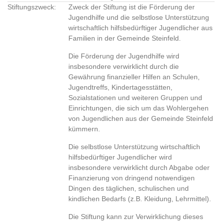
Stiftungszweck:
Zweck der Stiftung ist die Förderung der
Jugendhilfe und die selbstlose Unterstützung
wirtschaftlich hilfsbedürftiger Jugendlicher aus
Familien in der Gemeinde Steinfeld.
Die Förderung der Jugendhilfe wird
insbesondere verwirklicht durch die
Gewährung finanzieller Hilfen an Schulen,
Jugendtreffs, Kindertagesstätten,
Sozialstationen und weiteren Gruppen und
Einrichtungen, die sich um das Wohlergehen
von Jugendlichen aus der Gemeinde Steinfeld
kümmern.
Die selbstlose Unterstützung wirtschaftlich
hilfsbedürftiger Jugendlicher wird
insbesondere verwirklicht durch Abgabe oder
Finanzierung von dringend notwendigen
Dingen des täglichen, schulischen und
kindlichen Bedarfs (z.B. Kleidung, Lehrmittel).
Die Stiftung kann zur Verwirklichung dieses