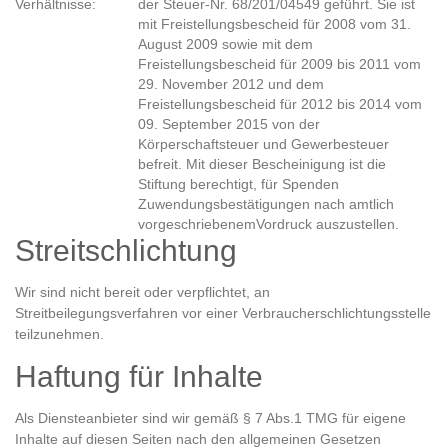
Verhältnisse:
der Steuer-Nr. 68/201/04549 geführt. Sie ist
mit Freistellungsbescheid für 2008 vom 31.
August 2009 sowie mit dem
Freistellungsbescheid für 2009 bis 2011 vom
29. November 2012 und dem
Freistellungsbescheid für 2012 bis 2014 vom
09. September 2015 von der
Körperschaftsteuer und Gewerbesteuer
befreit. Mit dieser Bescheinigung ist die
Stiftung berechtigt, für Spenden
Zuwendungsbestätigungen nach amtlich
vorgeschriebenemVordruck auszustellen.
Streitschlichtung
Wir sind nicht bereit oder verpflichtet, an
Streitbeilegungsverfahren vor einer Verbraucherschlichtungsstelle
teilzunehmen.
Haftung für Inhalte
Als Diensteanbieter sind wir gemäß § 7 Abs.1 TMG für eigene
Inhalte auf diesen Seiten nach den allgemeinen Gesetzen